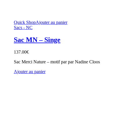
Quick Shop
Ajouter au panier
Sacs - NC
Sac MN – Singe
137.00
€
Sac Merci Nature – motif par par Nadine Cloos
Ajouter au panier