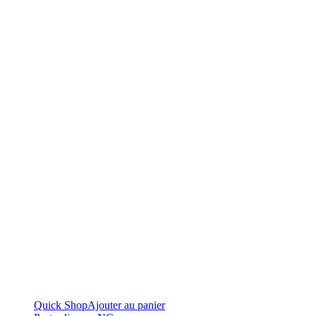
Quick Shop
Ajouter au panier