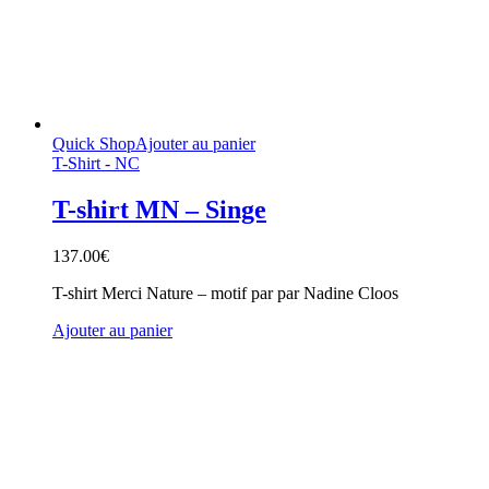
Quick Shop
Ajouter au panier
T-Shirt - NC
T-shirt MN – Singe
137.00
€
T-shirt Merci Nature – motif par par Nadine Cloos
Ajouter au panier