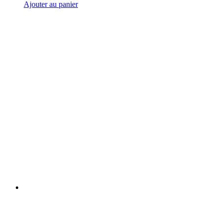
Ajouter au panier