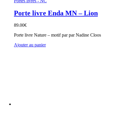
Portes livres - NC
Porte livre Enda MN – Lion
89.00
€
Porte livre Nature – motif par par Nadine Cloos
Ajouter au panier