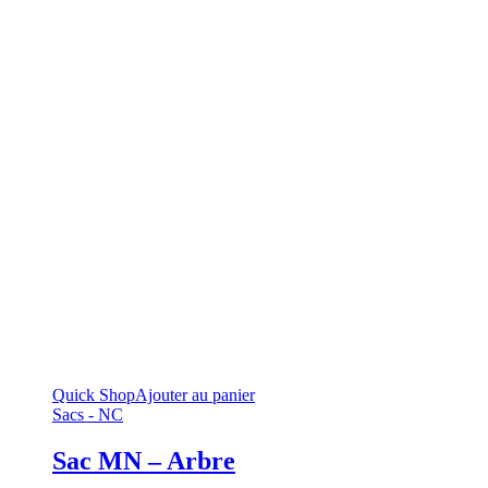
Quick Shop
Ajouter au panier
Sacs - NC
Sac MN – Arbre