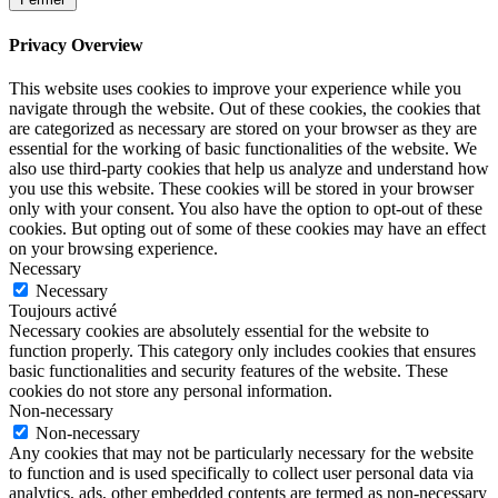
Privacy Overview
This website uses cookies to improve your experience while you
navigate through the website. Out of these cookies, the cookies that
are categorized as necessary are stored on your browser as they are
essential for the working of basic functionalities of the website. We
also use third-party cookies that help us analyze and understand how
you use this website. These cookies will be stored in your browser
only with your consent. You also have the option to opt-out of these
cookies. But opting out of some of these cookies may have an effect
on your browsing experience.
Necessary
Necessary
Toujours activé
Necessary cookies are absolutely essential for the website to
function properly. This category only includes cookies that ensures
basic functionalities and security features of the website. These
cookies do not store any personal information.
Non-necessary
Non-necessary
Any cookies that may not be particularly necessary for the website
to function and is used specifically to collect user personal data via
analytics, ads, other embedded contents are termed as non-necessary