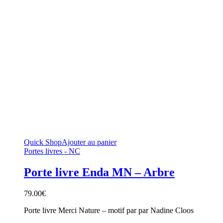
Quick Shop
Ajouter au panier
Portes livres - NC
Porte livre Enda MN – Arbre
79.00
€
Porte livre Merci Nature – motif par par Nadine Cloos