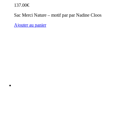
137.00
€
Sac Merci Nature – motif par par Nadine Cloos
Ajouter au panier