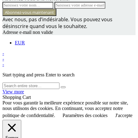
Avec nous, pas d’indésirable. Vous pouvez vous
désinscrire quand vous le souhaitez.
Adresse e-mail non valide
EUR
-
-
-
Start typing and press Enter to search
View more
Shopping Cart
Pour vous garantir la meilleure expérience possible sur notre site,
nous utilisons des cookies. En continuant, vous acceptez notre
politique de confidentialité.
Paramètres des cookies
J'accepte
Fermer