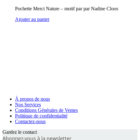
Pochette Merci Nature – motif par par Nadine Cloos
Ajouter au panier
À propos de nous
Nos Services
Conditions Générales de Ventes
Politique de confidentialité
Contactez-nous
Gardez le contact
Abonnez-vous à la newsletter