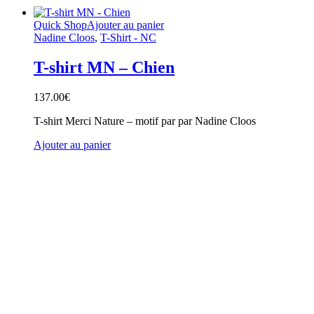
Quick Shop
Ajouter au panier
Nadine Cloos
,
T-Shirt - NC
T-shirt MN – Chien
137.00
€
T-shirt Merci Nature – motif par par Nadine Cloos
Ajouter au panier