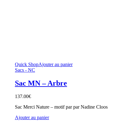
Quick Shop
Ajouter au panier
Sacs - NC
Sac MN – Arbre
137.00
€
Sac Merci Nature – motif par par Nadine Cloos
Ajouter au panier