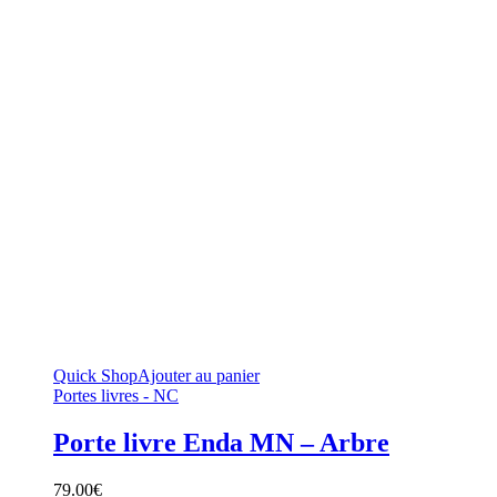
Quick Shop
Ajouter au panier
Portes livres - NC
Porte livre Enda MN – Arbre
79.00
€