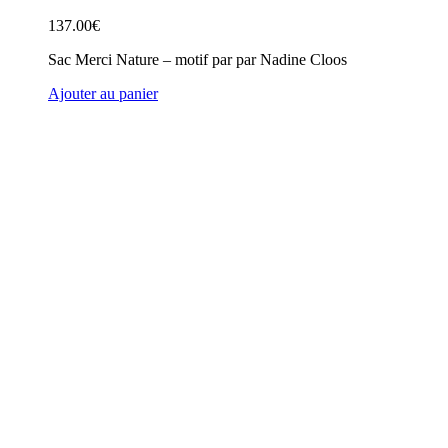
137.00
€
Sac Merci Nature – motif par par Nadine Cloos
Ajouter au panier