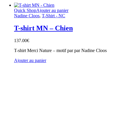
Quick Shop
Ajouter au panier
Nadine Cloos
,
T-Shirt - NC
T-shirt MN – Chien
137.00
€
T-shirt Merci Nature – motif par par Nadine Cloos
Ajouter au panier