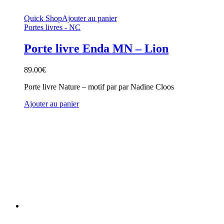
Quick Shop
Ajouter au panier
Portes livres - NC
Porte livre Enda MN – Lion
89.00
€
Porte livre Nature – motif par par Nadine Cloos
Ajouter au panier