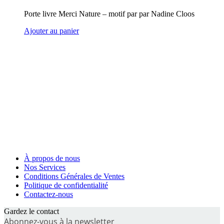
Porte livre Merci Nature – motif par par Nadine Cloos
Ajouter au panier
À propos de nous
Nos Services
Conditions Générales de Ventes
Politique de confidentialité
Contactez-nous
Gardez le contact
Abonnez-vous à la newsletter