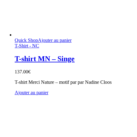
Quick Shop
Ajouter au panier
T-Shirt - NC
T-shirt MN – Singe
137.00
€
T-shirt Merci Nature – motif par par Nadine Cloos
Ajouter au panier