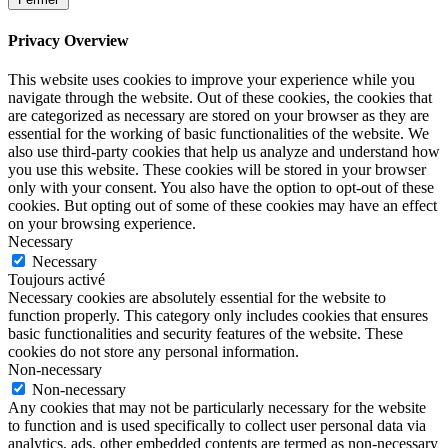
Privacy Overview
This website uses cookies to improve your experience while you
navigate through the website. Out of these cookies, the cookies that
are categorized as necessary are stored on your browser as they are
essential for the working of basic functionalities of the website. We
also use third-party cookies that help us analyze and understand how
you use this website. These cookies will be stored in your browser
only with your consent. You also have the option to opt-out of these
cookies. But opting out of some of these cookies may have an effect
on your browsing experience.
Necessary
Necessary
Toujours activé
Necessary cookies are absolutely essential for the website to
function properly. This category only includes cookies that ensures
basic functionalities and security features of the website. These
cookies do not store any personal information.
Non-necessary
Non-necessary
Any cookies that may not be particularly necessary for the website
to function and is used specifically to collect user personal data via
analytics, ads, other embedded contents are termed as non-necessary