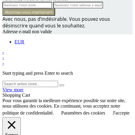
Avec nous, pas d’indésirable. Vous pouvez vous
désinscrire quand vous le souhaitez.
Adresse e-mail non valide
EUR
-
-
-
Start typing and press Enter to search
View more
Shopping Cart
Pour vous garantir la meilleure expérience possible sur notre site,
nous utilisons des cookies. En continuant, vous acceptez notre
politique de confidentialité.
Paramètres des cookies
J'accepte
Fermer