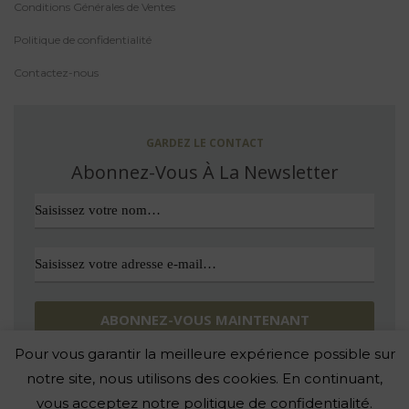
Conditions Générales de Ventes
Politique de confidentialité
Contactez-nous
GARDEZ LE CONTACT
Abonnez-Vous À La Newsletter
Pour vous garantir la meilleure expérience possible sur
Avec nous, pas d’indésirable. Vous pouvez vous désinscrire quand
vous le souhaitez.
notre site, nous utilisons des cookies. En continuant,
vous acceptez notre politique de confidentialité.