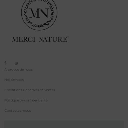
À propos de nous
Nos Services
Conditions Générales de Ventes
Politique de confidentialité
Contactez-nous