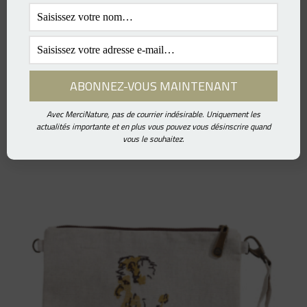
Avec MerciNature, pas de courrier indésirable. Uniquement les
actualités importante et en plus vous pouvez vous désinscrire quand
POCHETTE MN – Arbre
vous le souhaitez.
137.00
€