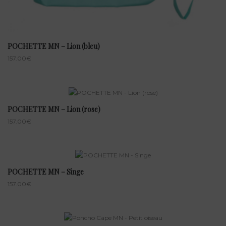
POCHETTE MN – Lion (bleu)
157.00
€
POCHETTE MN – Lion (rose)
157.00
€
POCHETTE MN – Singe
157.00
€