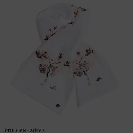
ÉTOLE MN – Arbre 2