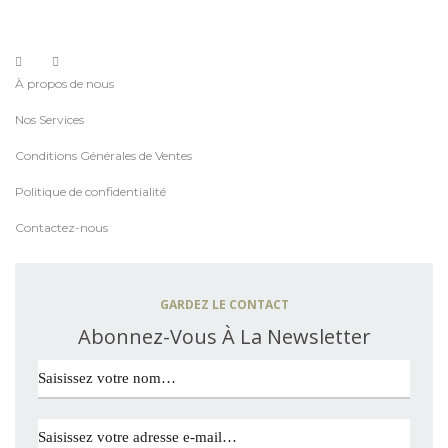
À propos de nous
Nos Services
Conditions Générales de Ventes
Politique de confidentialité
Contactez-nous
GARDEZ LE CONTACT
Abonnez-Vous À La Newsletter