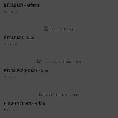
ÉTOLE MN – Arbre 2
307.00
€
ÉTOLE MN – Lion
347.00
€
ÉTOLE POCHE MN – Lion
337.00
€
POCHETTE MN – Arbre
137.00
€