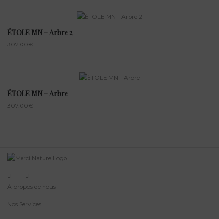
ÉTOLE MN – Arbre 2
307.00
€
ÉTOLE MN – Arbre
307.00
€
À propos de nous
Nos Services