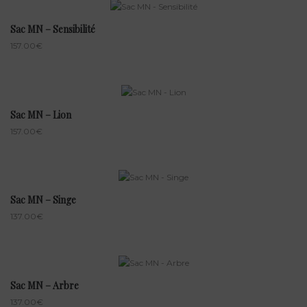
Sac MN – Sensibilité
157.00
€
Sac MN – Lion
157.00
€
Sac MN – Singe
137.00
€
Sac MN – Arbre
137.00
€