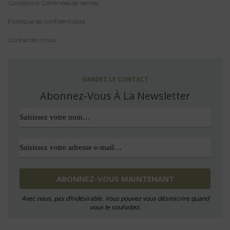
Conditions Générales de Ventes
Politique de confidentialité
Contactez-nous
GARDEZ LE CONTACT
Abonnez-Vous À La Newsletter
Avec nous, pas d’indésirable. Vous pouvez vous désinscrire quand
vous le souhaitez.