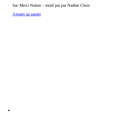
Sac Merci Nature – motif par par Nadine Cloos
Ajouter au panier