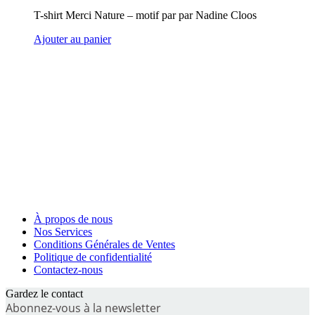
T-shirt Merci Nature – motif par par Nadine Cloos
Ajouter au panier
À propos de nous
Nos Services
Conditions Générales de Ventes
Politique de confidentialité
Contactez-nous
Gardez le contact
Abonnez-vous à la newsletter