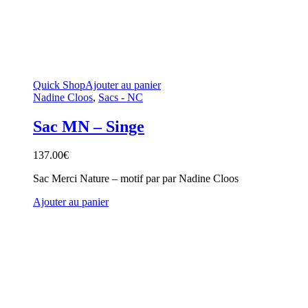
Quick Shop
Ajouter au panier
Nadine Cloos
,
Sacs - NC
Sac MN – Singe
137.00
€
Sac Merci Nature – motif par par Nadine Cloos
Ajouter au panier