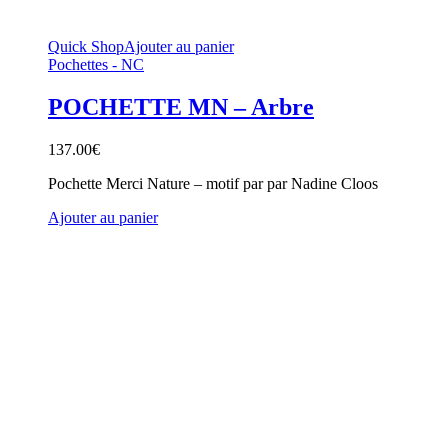
Quick Shop
Ajouter au panier
Pochettes - NC
POCHETTE MN – Arbre
137.00
€
Pochette Merci Nature – motif par par Nadine Cloos
Ajouter au panier