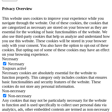
Privacy Overview
This website uses cookies to improve your experience while you
navigate through the website. Out of these cookies, the cookies that
are categorized as necessary are stored on your browser as they are
essential for the working of basic functionalities of the website. We
also use third-party cookies that help us analyze and understand how
you use this website. These cookies will be stored in your browser
only with your consent. You also have the option to opt-out of these
cookies. But opting out of some of these cookies may have an effect
on your browsing experience.
Necessary
Necessary
Toujours activé
Necessary cookies are absolutely essential for the website to
function properly. This category only includes cookies that ensures
basic functionalities and security features of the website. These
cookies do not store any personal information.
Non-necessary
Non-necessary
Any cookies that may not be particularly necessary for the website
to function and is used specifically to collect user personal data via
analytics, ads, other embedded contents are termed as non-necessary