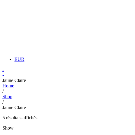
EUR
-
-
Jaune Claire
Home
/
Shop
/
Jaune Claire
5 résultats affichés
Show