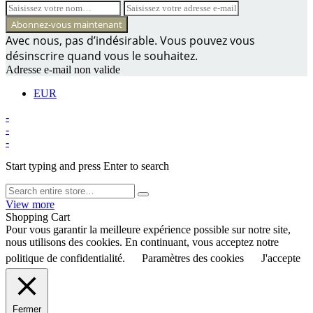
Avec nous, pas d’indésirable. Vous pouvez vous
désinscrire quand vous le souhaitez.
Adresse e-mail non valide
EUR
-
-
-
Start typing and press Enter to search
View more
Shopping Cart
Pour vous garantir la meilleure expérience possible sur notre site,
nous utilisons des cookies. En continuant, vous acceptez notre
politique de confidentialité.
Paramètres des cookies
J'accepte
Fermer