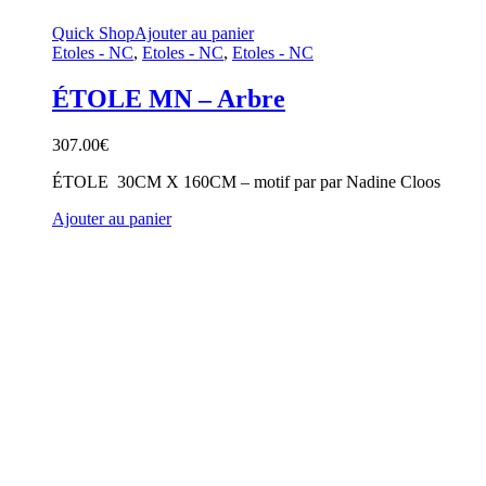
Quick Shop
Ajouter au panier
Etoles - NC
,
Etoles - NC
,
Etoles - NC
ÉTOLE MN – Arbre
307.00
€
ÉTOLE 30CM X 160CM – motif par par Nadine Cloos
Ajouter au panier