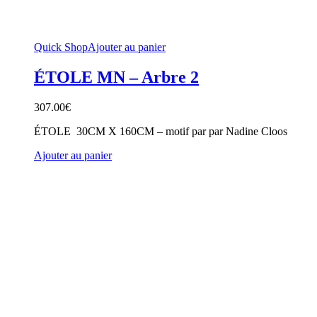
Quick Shop
Ajouter au panier
ÉTOLE MN – Arbre 2
307.00
€
ÉTOLE 30CM X 160CM – motif par par Nadine Cloos
Ajouter au panier