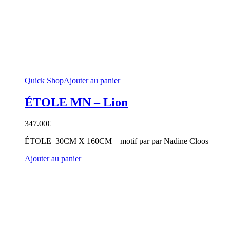
Quick Shop
Ajouter au panier
ÉTOLE MN – Lion
347.00
€
ÉTOLE 30CM X 160CM – motif par par Nadine Cloos
Ajouter au panier