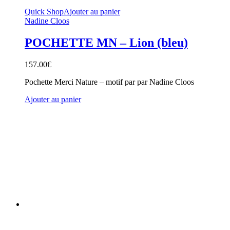
Quick Shop
Ajouter au panier
Nadine Cloos
POCHETTE MN – Lion (bleu)
157.00
€
Pochette Merci Nature – motif par par Nadine Cloos
Ajouter au panier