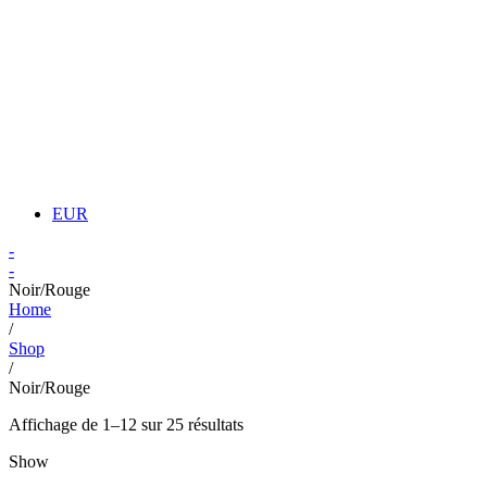
EUR
-
-
Noir/Rouge
Home
/
Shop
/
Noir/Rouge
Affichage de 1–12 sur 25 résultats
Show