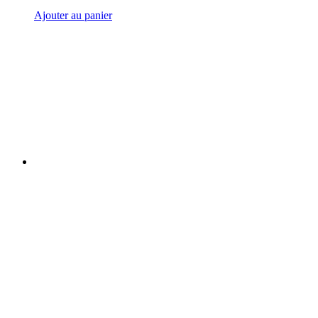
Ajouter au panier