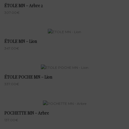
ÉTOLE MN – Arbre 2
307.00
€
ÉTOLE MN – Lion
347.00
€
ÉTOLE POCHE MN – Lion
337.00
€
POCHETTE MN – Arbre
137.00
€