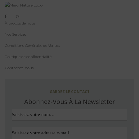
À propos de nous
Nos Services
Conditions Générales de Ventes
Politique de confidentialité
Contactez-nous
GARDEZ LE CONTACT
Abonnez-Vous À La Newsletter