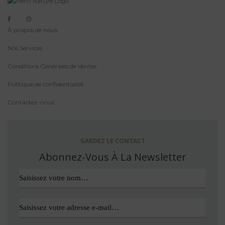
À propos de nous
Nos Services
Conditions Générales de Ventes
Politique de confidentialité
Contactez-nous
GARDEZ LE CONTACT
Abonnez-Vous À La Newsletter