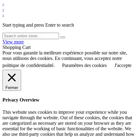
-
-
-
Start typing and press Enter to search
View more
Shopping Cart
Pour vous garantir la meilleure expérience possible sur notre site,
nous utilisons des cookies. En continuant, vous acceptez notre
politique de confidentialité.
Paramètres des cookies
J'accepte
Fermer
Privacy Overview
This website uses cookies to improve your experience while you
navigate through the website. Out of these cookies, the cookies that
are categorized as necessary are stored on your browser as they are
essential for the working of basic functionalities of the website. We
also use third-party cookies that help us analyze and understand how