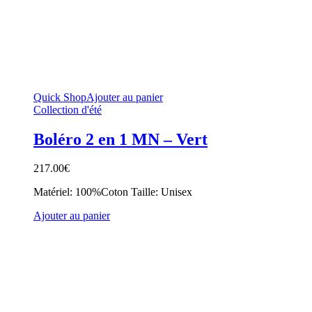
Quick Shop
Ajouter au panier
Collection d'été
Boléro 2 en 1 MN – Vert
217.00
€
Matériel: 100%Coton Taille: Unisex
Ajouter au panier