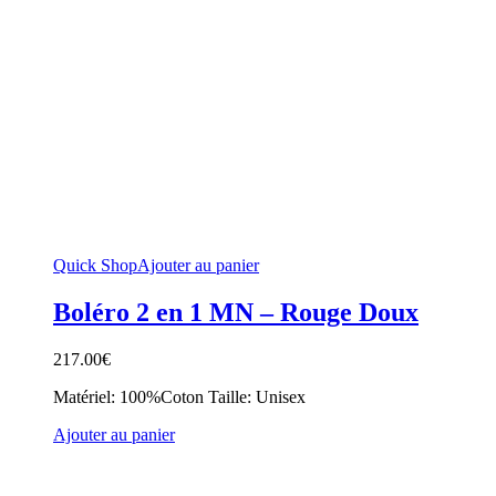
Quick Shop
Ajouter au panier
Boléro 2 en 1 MN – Rouge Doux
217.00
€
Matériel: 100%Coton Taille: Unisex
Ajouter au panier