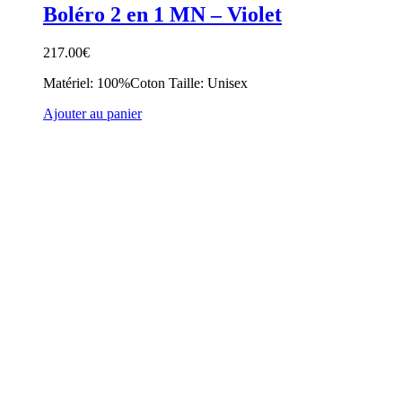
Boléro 2 en 1 MN – Violet
217.00
€
Matériel: 100%Coton Taille: Unisex
Ajouter au panier