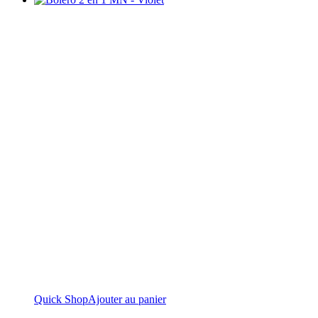
Quick Shop
Ajouter au panier