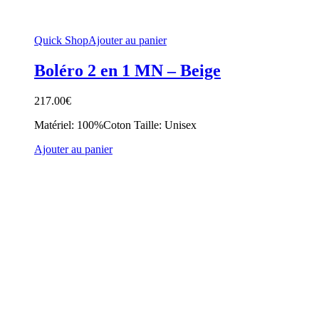
Quick Shop
Ajouter au panier
Boléro 2 en 1 MN – Beige
217.00
€
Matériel: 100%Coton Taille: Unisex
Ajouter au panier