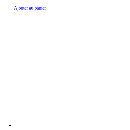
Ajouter au panier