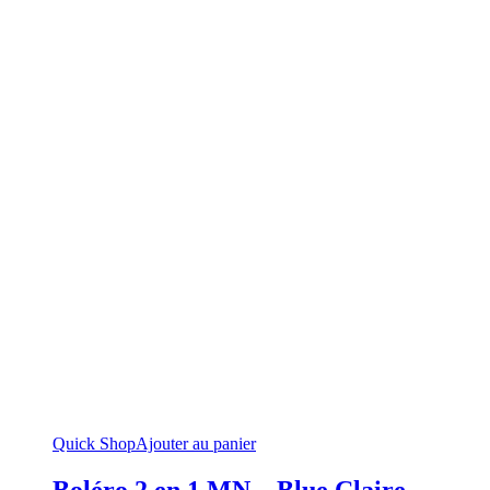
Quick Shop
Ajouter au panier