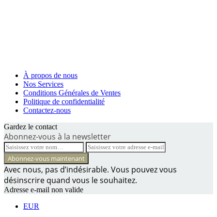
À propos de nous
Nos Services
Conditions Générales de Ventes
Politique de confidentialité
Contactez-nous
Gardez le contact
Abonnez-vous à la newsletter
Avec nous, pas d’indésirable. Vous pouvez vous
désinscrire quand vous le souhaitez.
Adresse e-mail non valide
EUR