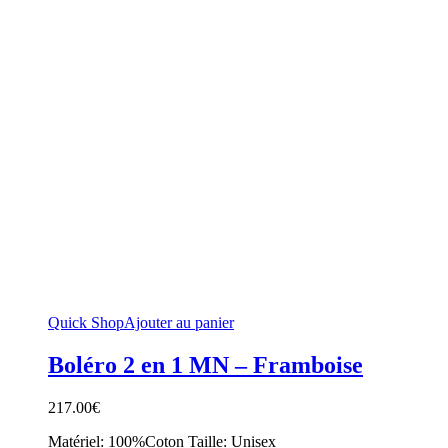
Quick Shop
Ajouter au panier
Boléro 2 en 1 MN – Framboise
217.00
€
Matériel: 100%Coton Taille: Unisex