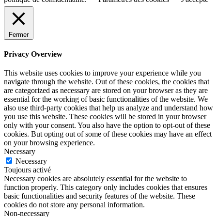
Fermer
Privacy Overview
This website uses cookies to improve your experience while you
navigate through the website. Out of these cookies, the cookies that
are categorized as necessary are stored on your browser as they are
essential for the working of basic functionalities of the website. We
also use third-party cookies that help us analyze and understand how
you use this website. These cookies will be stored in your browser
only with your consent. You also have the option to opt-out of these
cookies. But opting out of some of these cookies may have an effect
on your browsing experience.
Necessary
Necessary
Toujours activé
Necessary cookies are absolutely essential for the website to
function properly. This category only includes cookies that ensures
basic functionalities and security features of the website. These
cookies do not store any personal information.
Non-necessary