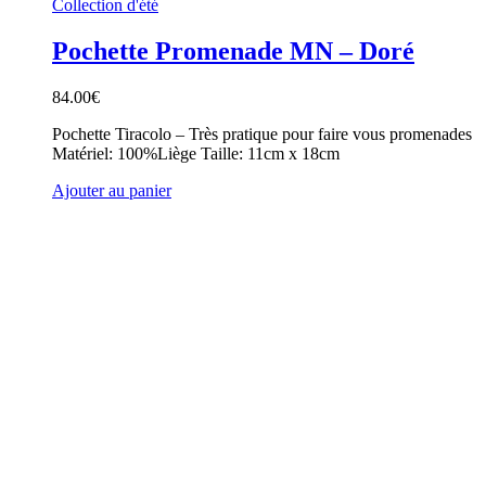
Collection d'été
Pochette Promenade MN – Doré
84.00
€
Pochette Tiracolo – Très pratique pour faire vous promenades
Matériel: 100%Liège Taille: 11cm x 18cm
Ajouter au panier