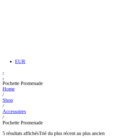
EUR
-
-
Pochette Promenade
Home
/
Shop
/
Accessoires
/
Pochette Promenade
5 résultats affichés
Trié du plus récent au plus ancien