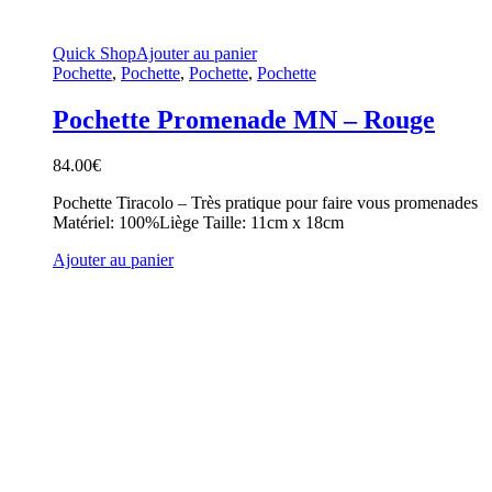
Quick Shop
Ajouter au panier
Pochette
,
Pochette
,
Pochette
,
Pochette
Pochette Promenade MN – Rouge
84.00
€
Pochette Tiracolo – Très pratique pour faire vous promenades
Matériel: 100%Liège Taille: 11cm x 18cm
Ajouter au panier