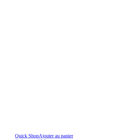
Quick Shop
Ajouter au panier