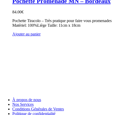
Pochette Promenade MN – Bordeaux
84.00
€
Pochette Tiracolo – Très pratique pour faire vous promenades
Matériel: 100%Liège Taille: 11cm x 18cm
Ajouter au panier
À propos de nous
Nos Services
Conditions Générales de Ventes
Politique de confidentialité