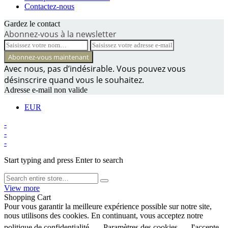
Contactez-nous
Gardez le contact
Abonnez-vous à la newsletter
Avec nous, pas d’indésirable. Vous pouvez vous
désinscrire quand vous le souhaitez.
Adresse e-mail non valide
EUR
-
-
-
Start typing and press Enter to search
View more
Shopping Cart
Pour vous garantir la meilleure expérience possible sur notre site,
nous utilisons des cookies. En continuant, vous acceptez notre
politique de confidentialité.
Paramètres des cookies
J'accepte