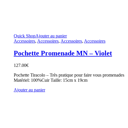
Quick Shop
Ajouter au panier
Accessoires
,
Accessoires
,
Accessoires
,
Accessoires
Pochette Promenade MN – Violet
127.00
€
Pochette Tiracolo – Très pratique pour faire vous promenades
Matériel: 100%Cuir Taille: 15cm x 19cm
Ajouter au panier