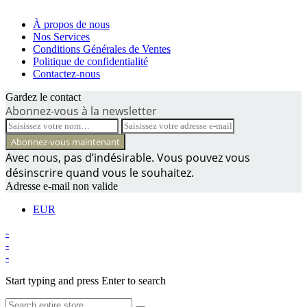
À propos de nous
Nos Services
Conditions Générales de Ventes
Politique de confidentialité
Contactez-nous
Gardez le contact
Abonnez-vous à la newsletter
Avec nous, pas d’indésirable. Vous pouvez vous
désinscrire quand vous le souhaitez.
Adresse e-mail non valide
EUR
-
-
-
Start typing and press Enter to search