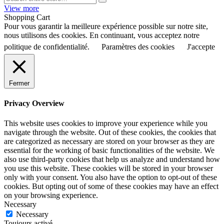
View more
Shopping Cart
Pour vous garantir la meilleure expérience possible sur notre site,
nous utilisons des cookies. En continuant, vous acceptez notre
politique de confidentialité.
Paramètres des cookies
J'accepte
Fermer
Privacy Overview
This website uses cookies to improve your experience while you
navigate through the website. Out of these cookies, the cookies that
are categorized as necessary are stored on your browser as they are
essential for the working of basic functionalities of the website. We
also use third-party cookies that help us analyze and understand how
you use this website. These cookies will be stored in your browser
only with your consent. You also have the option to opt-out of these
cookies. But opting out of some of these cookies may have an effect
on your browsing experience.
Necessary
Necessary
Toujours activé