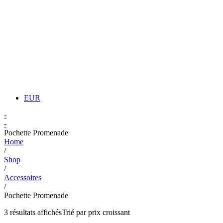
EUR
-
-
Pochette Promenade
Home
/
Shop
/
Accessoires
/
Pochette Promenade
3 résultats affichés
Trié par prix croissant