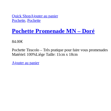
Quick Shop
Ajouter au panier
Pochette
,
Pochette
Pochette Promenade MN – Doré
84.00
€
Pochette Tiracolo – Très pratique pour faire vous promenades
Matériel: 100%Liège Taille: 11cm x 18cm
Ajouter au panier