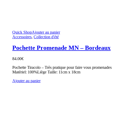
Quick Shop
Ajouter au panier
Accessoires
,
Collection d'été
Pochette Promenade MN – Bordeaux
84.00
€
Pochette Tiracolo – Très pratique pour faire vous promenades
Matériel: 100%Liège Taille: 11cm x 18cm
Ajouter au panier