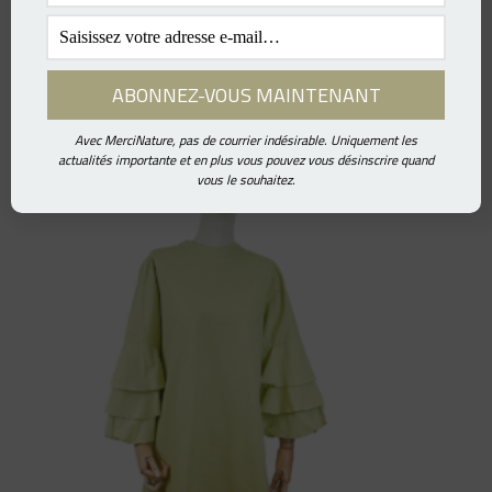
Avec MerciNature, pas de courrier indésirable. Uniquement les
actualités importante et en plus vous pouvez vous désinscrire quand
vous le souhaitez.