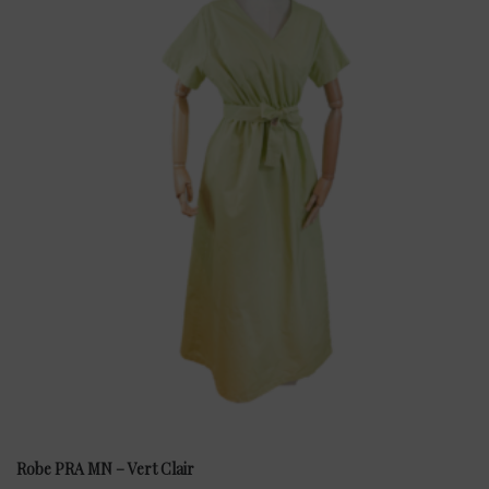
Robe PRA MN – Vert Clair