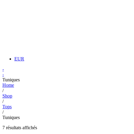
EUR
-
-
Tuniques
Home
/
Shop
/
Tops
/
Tuniques
7 résultats affichés