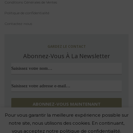
Conditions Générales de Ventes
Politique de confidentialité
Contactez-nous
GARDEZ LE CONTACT
Abonnez-Vous À La Newsletter
Pour vous garantir la meilleure expérience possible sur
Avec nous, pas d’indésirable. Vous pouvez vous désinscrire quand
vous le souhaitez.
notre site, nous utilisons des cookies. En continuant,
vous acceptez notre politique de confidentialité.