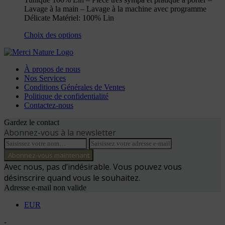
Lavage à la main – Lavage à la machine avec programme
Délicate Matériel: 100% Lin
Choix des options
À propos de nous
Nos Services
Conditions Générales de Ventes
Politique de confidentialité
Contactez-nous
Gardez le contact
Abonnez-vous à la newsletter
Avec nous, pas d’indésirable. Vous pouvez vous
désinscrire quand vous le souhaitez.
Adresse e-mail non valide
EUR
-