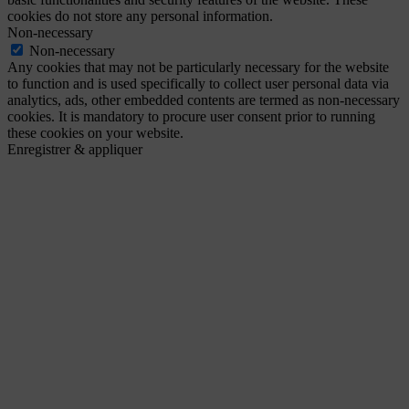
cookies do not store any personal information.
Non-necessary
Non-necessary
Any cookies that may not be particularly necessary for the website
to function and is used specifically to collect user personal data via
analytics, ads, other embedded contents are termed as non-necessary
cookies. It is mandatory to procure user consent prior to running
these cookies on your website.
Enregistrer & appliquer