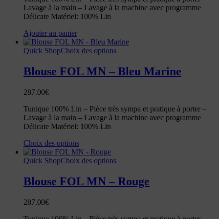
Lavage à la main – Lavage à la machine avec programme
Délicate Matériel: 100% Lin
Ajouter au panier
Quick Shop
Choix des options
Blouse FOL MN – Bleu Marine
287.00
€
Tunique 100% Lin – Pièce très sympa et pratique à porter –
Lavage à la main – Lavage à la machine avec programme
Délicate Matériel: 100% Lin
Choix des options
Quick Shop
Choix des options
Blouse FOL MN – Rouge
287.00
€
Tunique 100% Lin – Pièce très sympa et pratique à porter –