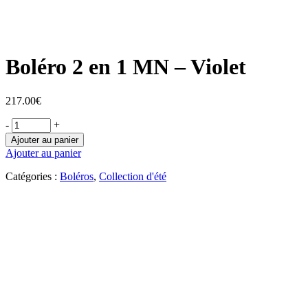
Boléro 2 en 1 MN – Violet
217.00
€
-
+
Ajouter au panier
Ajouter au panier
Catégories :
Boléros
,
Collection d'été