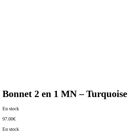
Bonnet 2 en 1 MN – Turquoise
En stock
97.00
€
En stock