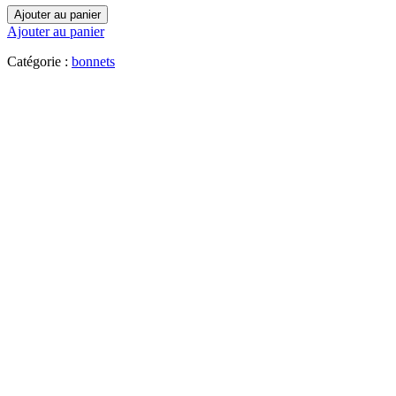
Ajouter au panier
Ajouter au panier
Catégorie :
bonnets