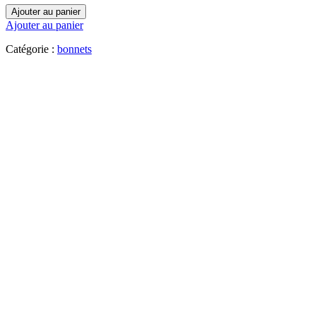
Ajouter au panier
Ajouter au panier
Catégorie :
bonnets