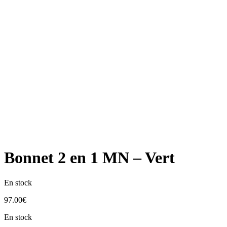
Bonnet 2 en 1 MN – Vert
En stock
97.00
€
En stock