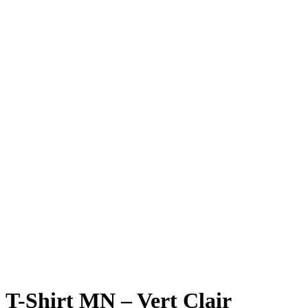
T-Shirt MN – Vert Clair