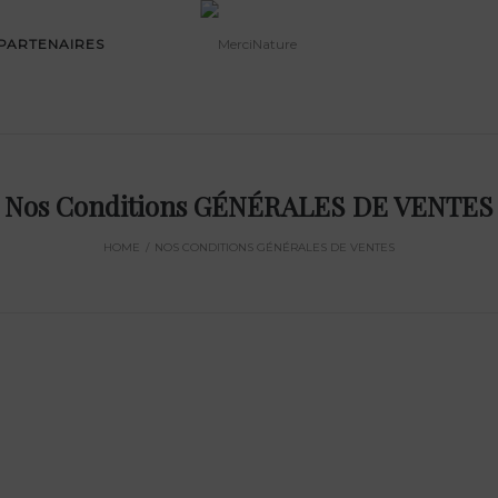
PARTENAIRES
Nos Conditions GÉNÉRALES DE VENTES
HOME
/
NOS CONDITIONS GÉNÉRALES DE VENTES