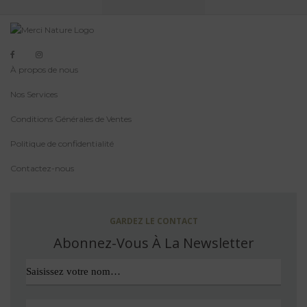
À propos de nous
Nos Services
Conditions Générales de Ventes
Politique de confidentialité
Contactez-nous
GARDEZ LE CONTACT
Abonnez-Vous À La Newsletter