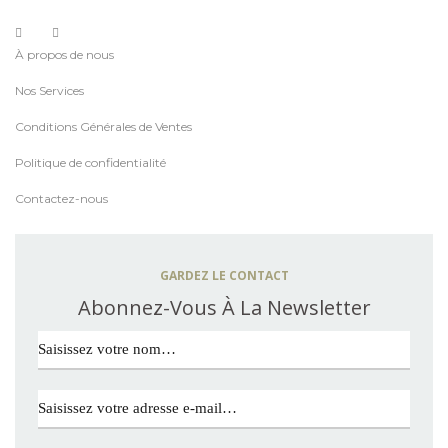
À propos de nous
Nos Services
Conditions Générales de Ventes
Politique de confidentialité
Contactez-nous
GARDEZ LE CONTACT
Abonnez-Vous À La Newsletter