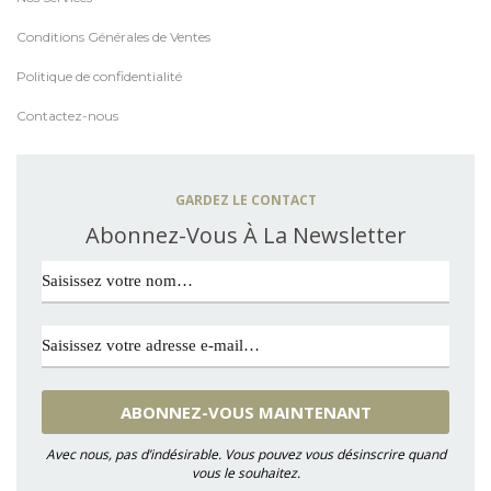
Conditions Générales de Ventes
Politique de confidentialité
Contactez-nous
GARDEZ LE CONTACT
Abonnez-Vous À La Newsletter
Avec nous, pas d’indésirable. Vous pouvez vous désinscrire quand
vous le souhaitez.