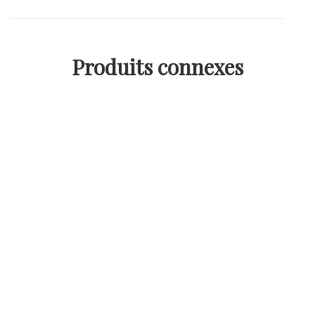
Produits connexes