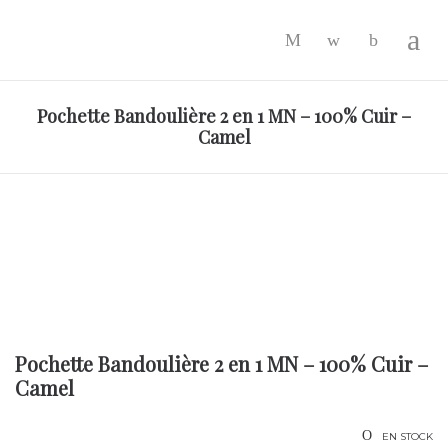
-
Pochette Bandoulière 2 en 1 MN – 100% Cuir –
Camel
Pochette Bandoulière 2 en 1 MN – 100% Cuir –
Camel
EN STOCK