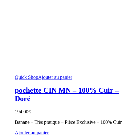
Quick Shop
Ajouter au panier
pochette CIN MN – 100% Cuir –
Doré
194.00
€
Banane – Très pratique – Pièce Exclusive – 100% Cuir
Ajouter au panier