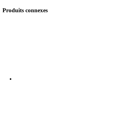
Produits connexes