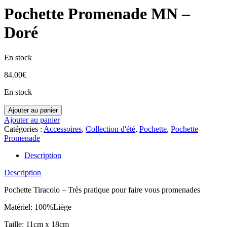
Pochette Promenade MN –
Doré
En stock
84.00
€
En stock
Ajouter au panier
Ajouter au panier
Catégories :
Accessoires
,
Collection d'été
,
Pochette
,
Pochette
Promenade
Description
Description
Pochette Tiracolo – Très pratique pour faire vous promenades
Matériel: 100%Liège
Taille: 11cm x 18cm