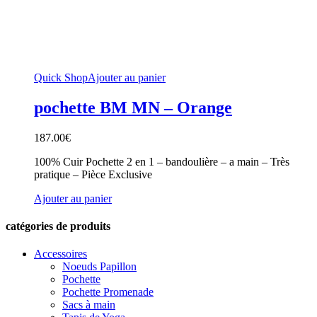
Quick Shop
Ajouter au panier
pochette BM MN – Orange
187.00
€
100% Cuir Pochette 2 en 1 – bandoulière – a main – Très
pratique – Pièce Exclusive
Ajouter au panier
catégories de produits
Accessoires
Noeuds Papillon
Pochette
Pochette Promenade
Sacs à main