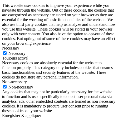
This website uses cookies to improve your experience while you
navigate through the website. Out of these cookies, the cookies that
are categorized as necessary are stored on your browser as they are
essential for the working of basic functionalities of the website. We
also use third-party cookies that help us analyze and understand how
you use this website. These cookies will be stored in your browser
only with your consent. You also have the option to opt-out of these
cookies. But opting out of some of these cookies may have an effect
on your browsing experience.
Necessary
Necessary
Toujours activé
Necessary cookies are absolutely essential for the website to
function properly. This category only includes cookies that ensures
basic functionalities and security features of the website. These
cookies do not store any personal information.
Non-necessary
Non-necessary
Any cookies that may not be particularly necessary for the website
to function and is used specifically to collect user personal data via
analytics, ads, other embedded contents are termed as non-necessary
cookies. It is mandatory to procure user consent prior to running
these cookies on your website.
Enregistrer & appliquer