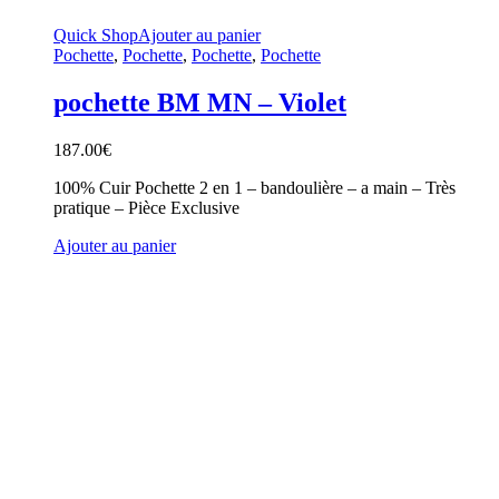
Quick Shop
Ajouter au panier
Pochette
,
Pochette
,
Pochette
,
Pochette
pochette BM MN – Violet
187.00
€
100% Cuir Pochette 2 en 1 – bandoulière – a main – Très
pratique – Pièce Exclusive
Ajouter au panier