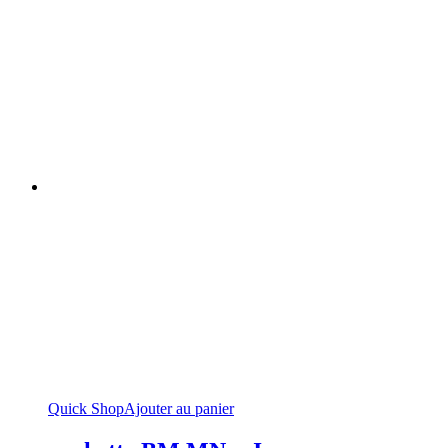
Quick Shop
Ajouter au panier