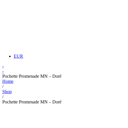
EUR
-
-
Pochette Promenade MN – Doré
Home
/
Shop
/
Pochette Promenade MN – Doré