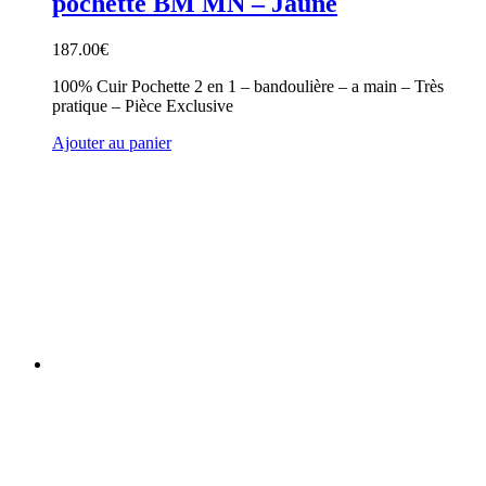
pochette BM MN – Jaune
187.00
€
100% Cuir Pochette 2 en 1 – bandoulière – a main – Très
pratique – Pièce Exclusive
Ajouter au panier