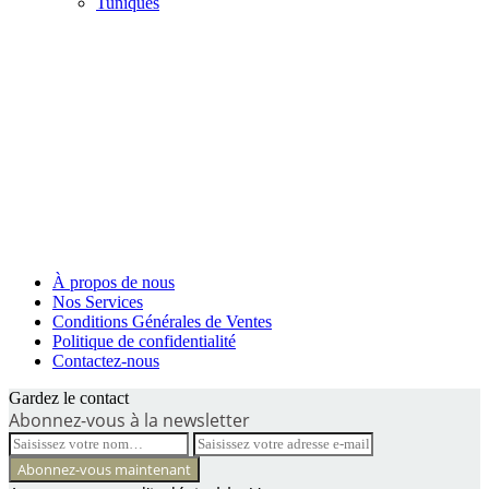
Tuniques
À propos de nous
Nos Services
Conditions Générales de Ventes
Politique de confidentialité
Contactez-nous
Gardez le contact
Abonnez-vous à la newsletter