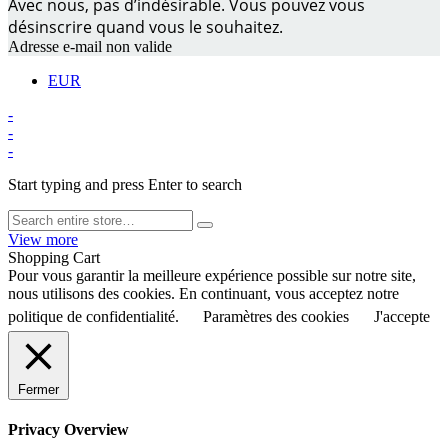
Avec nous, pas d’indésirable. Vous pouvez vous
désinscrire quand vous le souhaitez.
Adresse e-mail non valide
EUR
-
-
-
Start typing and press Enter to search
View more
Shopping Cart
Pour vous garantir la meilleure expérience possible sur notre site,
nous utilisons des cookies. En continuant, vous acceptez notre
politique de confidentialité.
Paramètres des cookies
J'accepte
Fermer
Privacy Overview