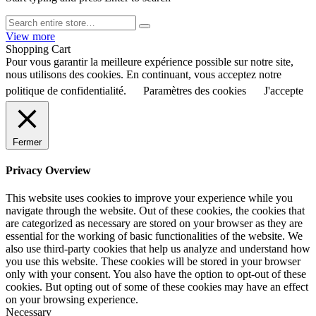
View more
Shopping Cart
Pour vous garantir la meilleure expérience possible sur notre site,
nous utilisons des cookies. En continuant, vous acceptez notre
politique de confidentialité.
Paramètres des cookies
J'accepte
Fermer
Privacy Overview
This website uses cookies to improve your experience while you
navigate through the website. Out of these cookies, the cookies that
are categorized as necessary are stored on your browser as they are
essential for the working of basic functionalities of the website. We
also use third-party cookies that help us analyze and understand how
you use this website. These cookies will be stored in your browser
only with your consent. You also have the option to opt-out of these
cookies. But opting out of some of these cookies may have an effect
on your browsing experience.
Necessary