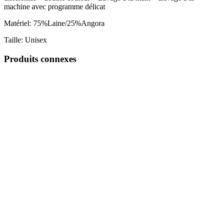
machine avec programme délicat
Matériel: 75%Laine/25%Angora
Taille: Unisex
Produits connexes