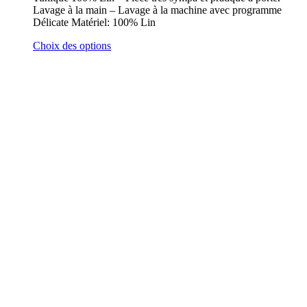
Lavage à la main – Lavage à la machine avec programme
Délicate Matériel: 100% Lin
Choix des options