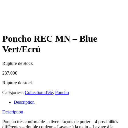
Poncho REC MN – Blue
Vert/Ecrú
Rupture de stock
237.00
€
Rupture de stock
Catégories :
Collection d'été
,
Poncho
Description
Description
Poncho très confortable – divers façons de porter – 4 possibilités
différentes – double couleur – Lavage à la main – Lavage à la