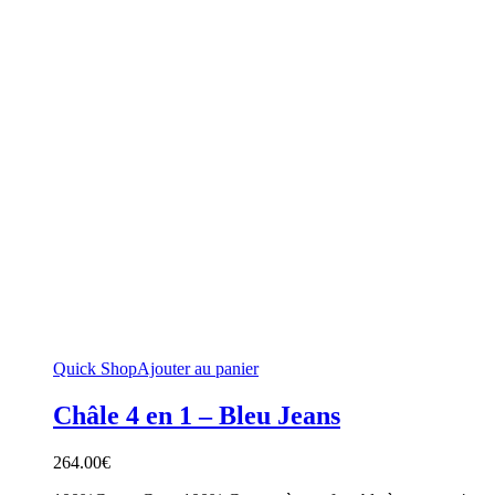
Quick Shop
Ajouter au panier
Châle 4 en 1 – Bleu Jeans
264.00
€