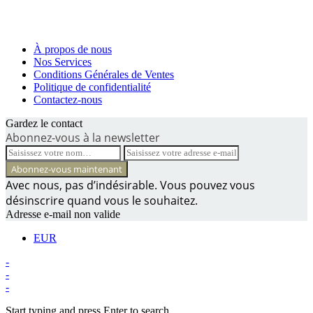
À propos de nous
Nos Services
Conditions Générales de Ventes
Politique de confidentialité
Contactez-nous
Gardez le contact
Abonnez-vous à la newsletter
Avec nous, pas d’indésirable. Vous pouvez vous
désinscrire quand vous le souhaitez.
Adresse e-mail non valide
EUR
-
-
-
Start typing and press Enter to search