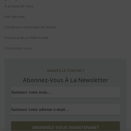
À propos de nous
Nos Services
Conditions Générales de Ventes
Politique de confidentialité
Contactez-nous
GARDEZ LE CONTACT
Abonnez-Vous À La Newsletter