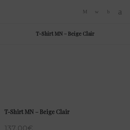
-
T-Shirt MN – Beige Clair
T-Shirt MN – Beige Clair
137.00
€