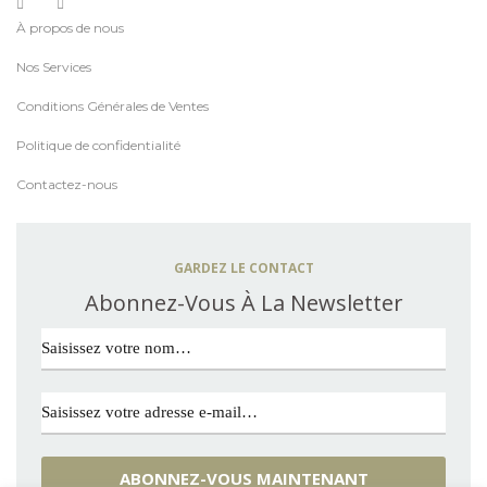
À propos de nous
Nos Services
Conditions Générales de Ventes
Politique de confidentialité
Contactez-nous
GARDEZ LE CONTACT
Abonnez-Vous À La Newsletter