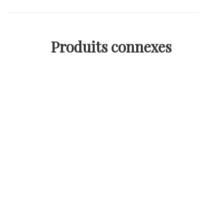
Produits connexes