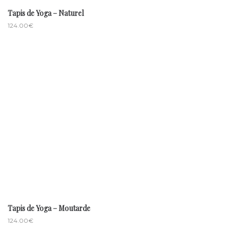
Tapis de Yoga – Naturel
124.00
€
Tapis de Yoga – Moutarde
124.00
€