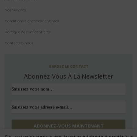
Nos Services
Conditions Générales de Ventes
Politique de confidentialité
Contactez-nous
GARDEZ LE CONTACT
Abonnez-Vous À La Newsletter