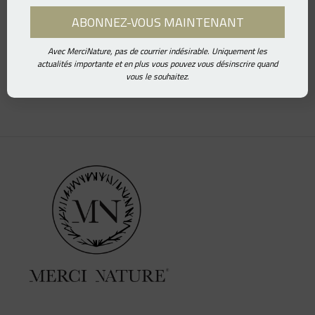
Avec MerciNature, pas de courrier indésirable. Uniquement les
actualités importante et en plus vous pouvez vous désinscrire quand
vous le souhaitez.