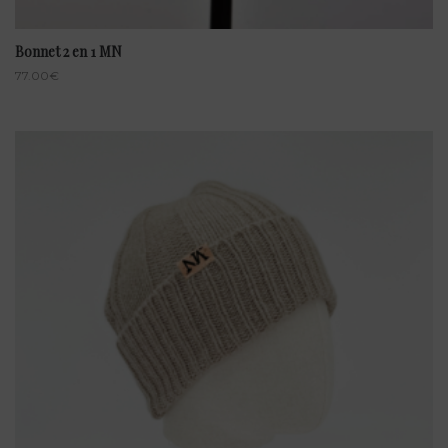
Bonnet 2 en 1 MN
77.00
€