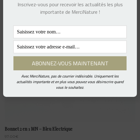
Inscrivez-vous pour recevoir les actualités les plus
importante de MerciNature !
Avec MerciNature, pas de courrier indésirable. Uniquement les
actualités importante et en plus vous pouvez vous désinscrire quand
vous le souhaitez.
Bonnet 2 en 1 MN – Bleu Electrique
97.00
€