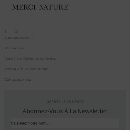
À propos de nous
Nos Services
Conditions Générales de Ventes
Politique de confidentialité
Contactez-nous
GARDEZ LE CONTACT
Abonnez-Vous À La Newsletter