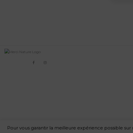
Pour vous garantir la meilleure expérience possible sur n