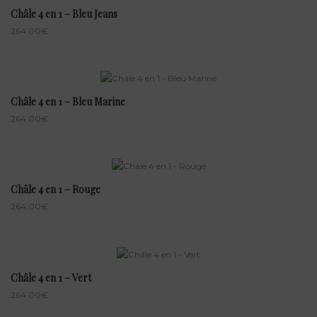
Châle 4 en 1 – Bleu Jeans
264.00
€
Châle 4 en 1 – Bleu Marine
264.00
€
Châle 4 en 1 – Rouge
264.00
€
Châle 4 en 1 – Vert
264.00
€