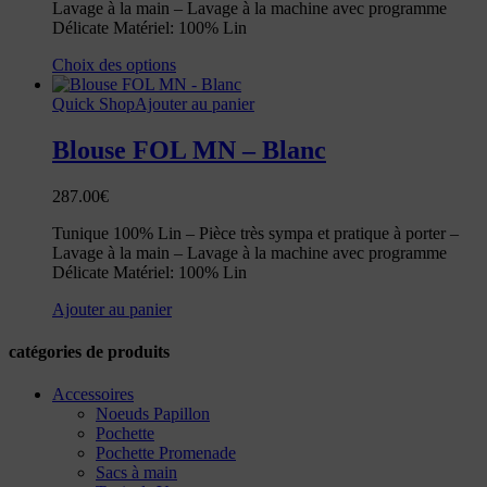
Lavage à la main – Lavage à la machine avec programme
Délicate Matériel: 100% Lin
Choix des options
Quick Shop
Ajouter au panier
Blouse FOL MN – Blanc
287.00
€
Tunique 100% Lin – Pièce très sympa et pratique à porter –
Lavage à la main – Lavage à la machine avec programme
Délicate Matériel: 100% Lin
Ajouter au panier
catégories de produits
Accessoires
Noeuds Papillon
Pochette
Pochette Promenade
Sacs à main