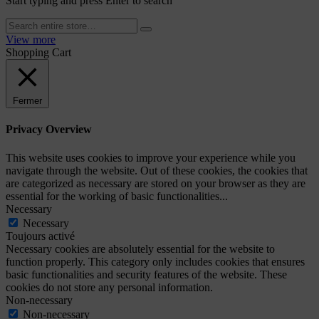
Start typing and press Enter to search
View more
Shopping Cart
Fermer
Privacy Overview
This website uses cookies to improve your experience while you
navigate through the website. Out of these cookies, the cookies that
are categorized as necessary are stored on your browser as they are
essential for the working of basic functionalities
...
Necessary
Necessary
Toujours activé
Necessary cookies are absolutely essential for the website to
function properly. This category only includes cookies that ensures
basic functionalities and security features of the website. These
cookies do not store any personal information.
Non-necessary
Non-necessary