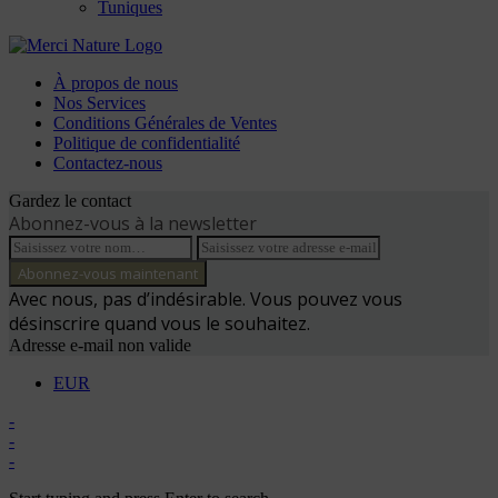
Tuniques
À propos de nous
Nos Services
Conditions Générales de Ventes
Politique de confidentialité
Contactez-nous
Gardez le contact
Abonnez-vous à la newsletter
Avec nous, pas d’indésirable. Vous pouvez vous
désinscrire quand vous le souhaitez.
Adresse e-mail non valide
EUR
-
-
-