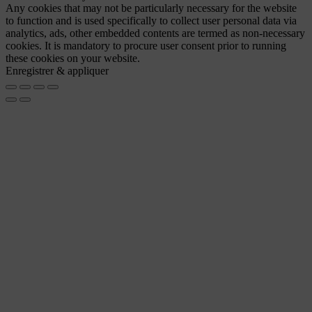
Any cookies that may not be particularly necessary for the website
to function and is used specifically to collect user personal data via
analytics, ads, other embedded contents are termed as non-necessary
cookies. It is mandatory to procure user consent prior to running
these cookies on your website.
Enregistrer & appliquer