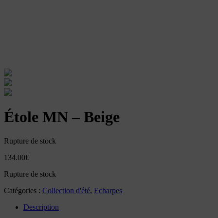
Étole MN – Beige
Rupture de stock
134.00
€
Rupture de stock
Catégories :
Collection d'été
,
Echarpes
Description