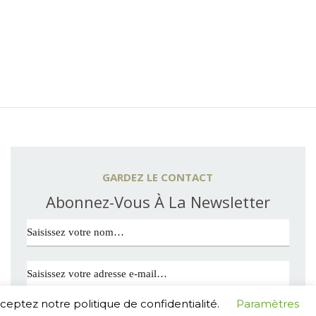
GARDEZ LE CONTACT
Abonnez-Vous À La Newsletter
cceptez notre politique de confidentialité.
Paramètres