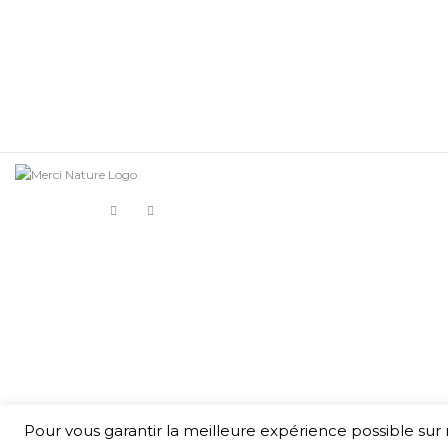
Pour vous garantir la meilleure expérience possible sur n