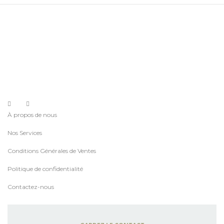
À propos de nous
Nos Services
Conditions Générales de Ventes
Politique de confidentialité
Contactez-nous