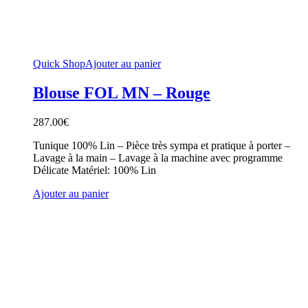
Quick Shop
Ajouter au panier
Blouse FOL MN – Rouge
287.00
€
Tunique 100% Lin – Pièce très sympa et pratique à porter –
Lavage à la main – Lavage à la machine avec programme
Délicate Matériel: 100% Lin
Ajouter au panier