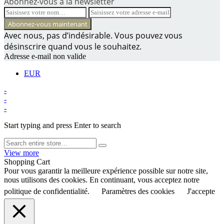
Abonnez-vous à la newsletter
Avec nous, pas d’indésirable. Vous pouvez vous
désinscrire quand vous le souhaitez.
Adresse e-mail non valide
EUR
-
-
-
Start typing and press Enter to search
View more
Shopping Cart
Pour vous garantir la meilleure expérience possible sur notre site,
nous utilisons des cookies. En continuant, vous acceptez notre
politique de confidentialité.
Paramètres des cookies
J'accepte