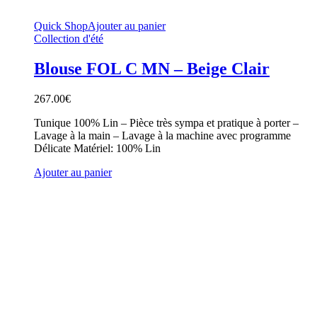
Quick Shop
Ajouter au panier
Collection d'été
Blouse FOL C MN – Beige Clair
267.00
€
Tunique 100% Lin – Pièce très sympa et pratique à porter –
Lavage à la main – Lavage à la machine avec programme
Délicate Matériel: 100% Lin
Ajouter au panier