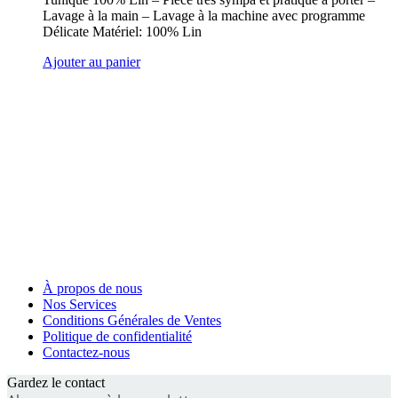
Lavage à la main – Lavage à la machine avec programme
Délicate Matériel: 100% Lin
Ajouter au panier
À propos de nous
Nos Services
Conditions Générales de Ventes
Politique de confidentialité
Contactez-nous
Gardez le contact