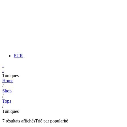
EUR
-
-
Tuniques
Home
/
Shop
/
Tops
/
Tuniques
7 résultats affichés
Trié par popularité