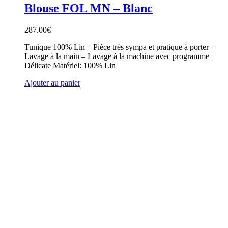
Blouse FOL MN – Blanc
287.00
€
Tunique 100% Lin – Pièce très sympa et pratique à porter –
Lavage à la main – Lavage à la machine avec programme
Délicate Matériel: 100% Lin
Ajouter au panier