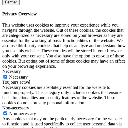
Fermer
Privacy Overview
This website uses cookies to improve your experience while you
navigate through the website. Out of these cookies, the cookies that
are categorized as necessary are stored on your browser as they are
essential for the working of basic functionalities of the website. We
also use third-party cookies that help us analyze and understand how
you use this website. These cookies will be stored in your browser
only with your consent. You also have the option to opt-out of these
cookies. But opting out of some of these cookies may have an effect
on your browsing experience.
Necessary
Necessary
Toujours activé
Necessary cookies are absolutely essential for the website to
function properly. This category only includes cookies that ensures
basic functionalities and security features of the website. These
cookies do not store any personal information.
Non-necessary
Non-necessary
Any cookies that may not be particularly necessary for the website
to function and is used specifically to collect user personal data via