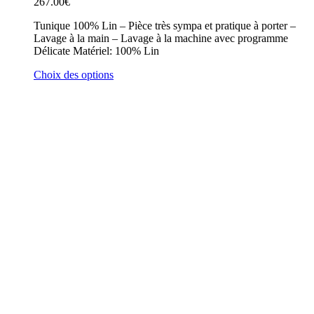
267.00
€
Tunique 100% Lin – Pièce très sympa et pratique à porter –
Lavage à la main – Lavage à la machine avec programme
Délicate Matériel: 100% Lin
Choix des options