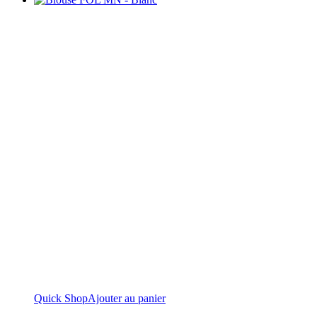
Quick Shop
Ajouter au panier