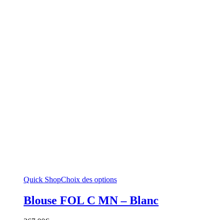
Quick Shop
Choix des options
Blouse FOL C MN – Blanc