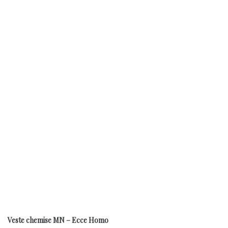
Veste chemise MN – Ecce Homo