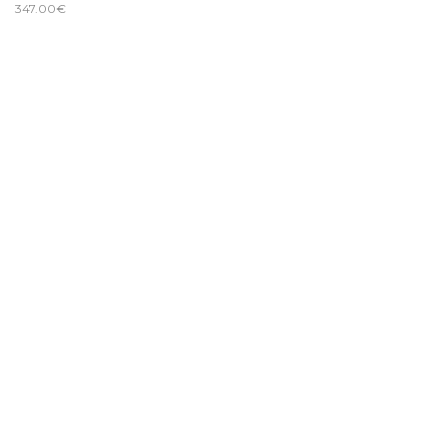
347.00
€