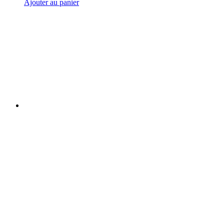
Ajouter au panier