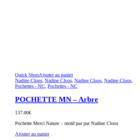
Quick Shop
Ajouter au panier
Nadine Cloos
,
Nadine Cloos
,
Nadine Cloos
,
Nadine Cloos
,
Pochettes - NC
,
Pochettes - NC
POCHETTE MN – Arbre
137.00
€
Pochette Merci Nature – motif par par Nadine Cloos
Ajouter au panier