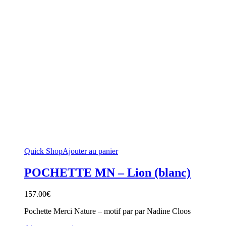
Quick Shop
Ajouter au panier
POCHETTE MN – Lion (blanc)
157.00
€
Pochette Merci Nature – motif par par Nadine Cloos