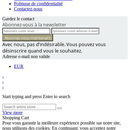
Politique de confidentialité
Contactez-nous
Gardez le contact
Abonnez-vous à la newsletter
Avec nous, pas d’indésirable. Vous pouvez vous
désinscrire quand vous le souhaitez.
Adresse e-mail non valide
EUR
-
-
-
Start typing and press Enter to search
View more
Shopping Cart
Pour vous garantir la meilleure expérience possible sur notre site,
nous utilisons des cookies. En continuant, vous acceptez notre