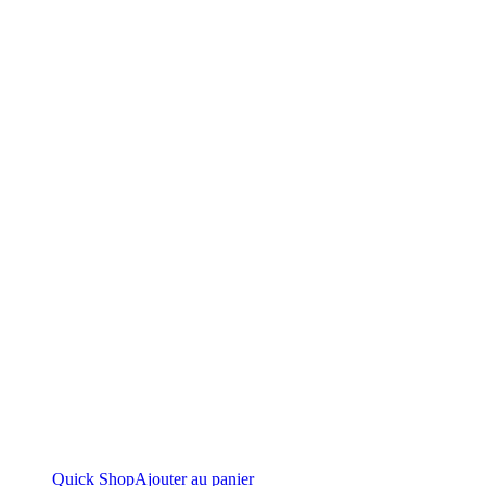
Quick Shop
Ajouter au panier