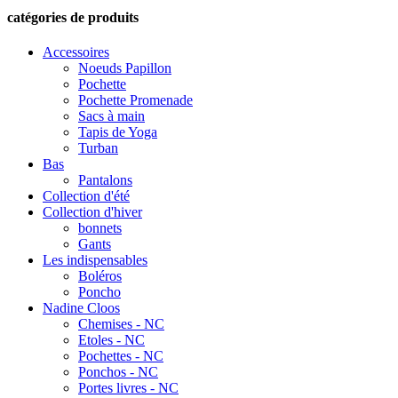
catégories de produits
Accessoires
Noeuds Papillon
Pochette
Pochette Promenade
Sacs à main
Tapis de Yoga
Turban
Bas
Pantalons
Collection d'été
Collection d'hiver
bonnets
Gants
Les indispensables
Boléros
Poncho
Nadine Cloos
Chemises - NC
Etoles - NC
Pochettes - NC
Ponchos - NC
Portes livres - NC