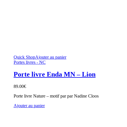
Quick Shop
Ajouter au panier
Portes livres - NC
Porte livre Enda MN – Lion
89.00
€
Porte livre Nature – motif par par Nadine Cloos
Ajouter au panier