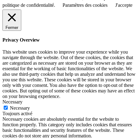
politique de confidentialité.
Paramètres des cookies
J'accepte
Fermer
Privacy Overview
This website uses cookies to improve your experience while you
navigate through the website. Out of these cookies, the cookies that
are categorized as necessary are stored on your browser as they are
essential for the working of basic functionalities of the website. We
also use third-party cookies that help us analyze and understand how
you use this website. These cookies will be stored in your browser
only with your consent. You also have the option to opt-out of these
cookies. But opting out of some of these cookies may have an effect
on your browsing experience.
Necessary
Necessary
Toujours activé
Necessary cookies are absolutely essential for the website to
function properly. This category only includes cookies that ensures
basic functionalities and security features of the website. These
cookies do not store any personal information.